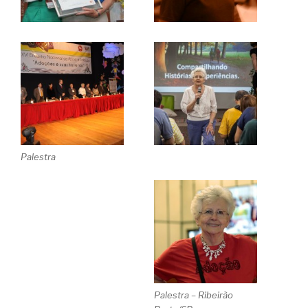
Palestra
Palestra – Ribeirão