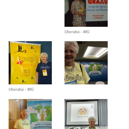
Uberaba – MG
Uberaba – MG