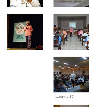
Itapiranga-SC