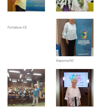
Fortaleza-CE
Itapema/SC