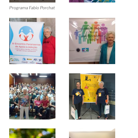
Programa Fabio Porchat